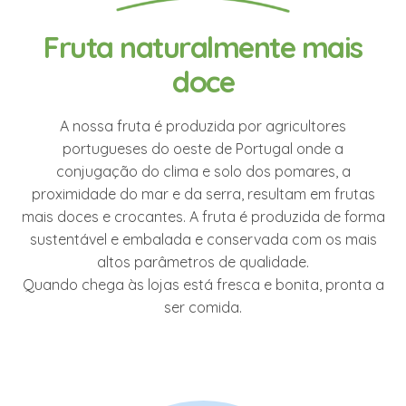
Fruta naturalmente mais
doce
A nossa fruta é produzida por agricultores
portugueses do oeste de Portugal onde a
conjugação do clima e solo dos pomares, a
proximidade do mar e da serra, resultam em frutas
mais doces e crocantes. A fruta é produzida de forma
sustentável e embalada e conservada com os mais
altos parâmetros de qualidade.
Quando chega às lojas está fresca e bonita, pronta a
ser comida.