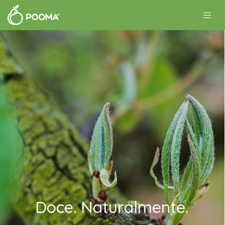
Doce. Naturalmente.