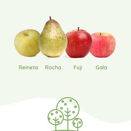
Reineta
Rocha
Fuji
Gala