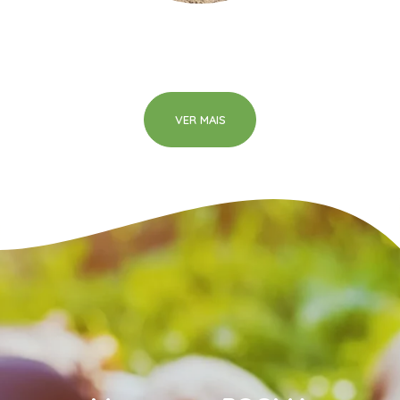
VER MAIS