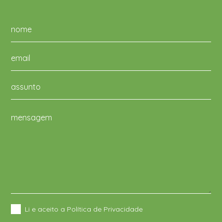
Li e aceito a Política de Privacidade