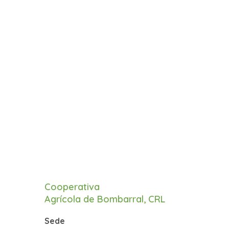
Cooperativa
Agrícola de Bombarral, CRL
Sede