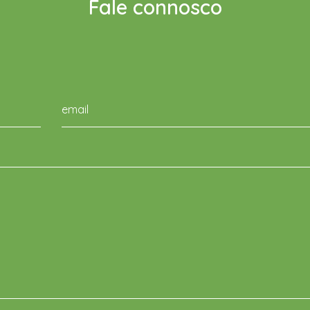
Fale connosco