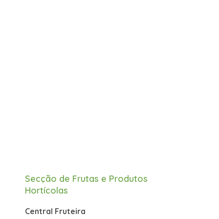
Secção de Frutas e Produtos
Hortícolas
Central Fruteira