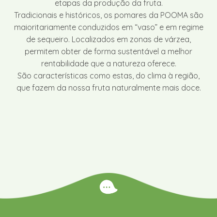
etapas da produção da fruta.
Tradicionais e históricos, os pomares da POOMA são
maioritariamente conduzidos em “vaso” e em regime
de sequeiro. Localizados em zonas de várzea,
permitem obter de forma sustentável a melhor
rentabilidade que a natureza oferece.
São características como estas, do clima à região,
que fazem da nossa fruta naturalmente mais doce.