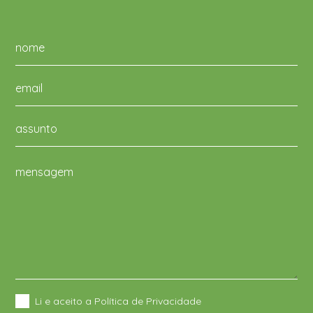
Li e aceito a Política de Privacidade