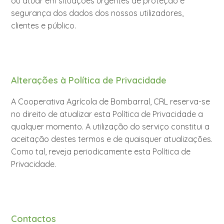
ou atuar em situações urgentes de proteção e
segurança dos dados dos nossos utilizadores,
clientes e público.
Alterações à Política de Privacidade
A Cooperativa Agrícola de Bombarral, CRL reserva-se
no direito de atualizar esta Política de Privacidade a
qualquer momento. A utilização do serviço constitui a
aceitação destes termos e de quaisquer atualizações.
Como tal, reveja periodicamente esta Política de
Privacidade.
Contactos