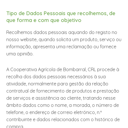
Tipo de Dados Pessoais que recolhemos, de
que forma e com que objetivo
Recolhemos dados pessoais aquando do registo no
nosso website, quando solicita um produto, serviço ou
informação, apresenta uma reclamação ou fornece
uma opinião.
A Cooperativa Agrícola de Bombarral, CRL procede à
recolha dos dados pessoais necessários à sua
atividade, normalmente para gestão da relação
contratual de fornecimento de produtos e prestação
de serviços e assistência ao cliente, tratando nesse
âmbito dados como o nome, a morada, o número de
telefone, o endereço de correio eletrónico, n.º
contribuinte e dados relacionados com o histórico de
compra.