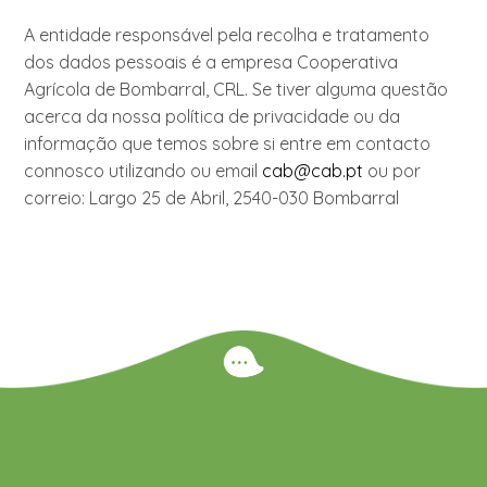
A entidade responsável pela recolha e tratamento
dos dados pessoais é a empresa Cooperativa
Agrícola de Bombarral, CRL. Se tiver alguma questão
acerca da nossa política de privacidade ou da
informação que temos sobre si entre em contacto
connosco utilizando ou email
cab@cab.pt
ou por
correio: Largo 25 de Abril, 2540-030 Bombarral