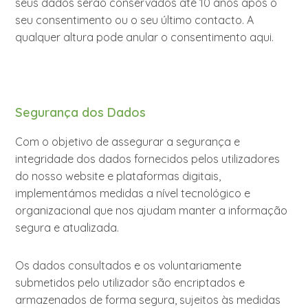
seus dados serão conservados até 10 anos após o
seu consentimento ou o seu último contacto. A
qualquer altura pode anular o consentimento aqui.
Segurança dos Dados
Com o objetivo de assegurar a segurança e
integridade dos dados fornecidos pelos utilizadores
do nosso website e plataformas digitais,
implementámos medidas a nível tecnológico e
organizacional que nos ajudam manter a informação
segura e atualizada.
Os dados consultados e os voluntariamente
submetidos pelo utilizador são encriptados e
armazenados de forma segura, sujeitos às medidas