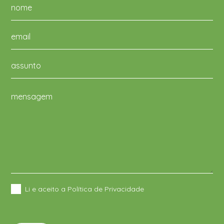
Li e aceito a Política de Privacidade