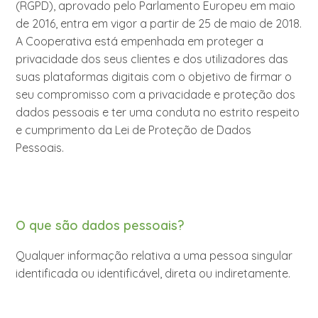
(RGPD), aprovado pelo Parlamento Europeu em maio
de 2016, entra em vigor a partir de 25 de maio de 2018.
A Cooperativa está empenhada em proteger a
privacidade dos seus clientes e dos utilizadores das
suas plataformas digitais com o objetivo de firmar o
seu compromisso com a privacidade e proteção dos
dados pessoais e ter uma conduta no estrito respeito
e cumprimento da Lei de Proteção de Dados
Pessoais.
O que são dados pessoais?
Qualquer informação relativa a uma pessoa singular
identificada ou identificável, direta ou indiretamente.