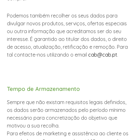
Podemos também recolher os seus dados para
divulgar novos produtos, serviços, ofertas especiais
ou outra informação que acreditamos ser do seu
interesse. É garantido ao titular dos dados, o direito
de acesso, atualização, retificação e remoção. Para
tal contacte-nos utilizando o email
cab@cab.pt
.
Tempo de Armazenamento
Sempre que não existam requisitos legais definidos,
os dados serão armazenados pelo período mínimo
necessário para concretização do objetivo que
motivou a sua recolha.
Para efeitos de marketing e assistência ao cliente os