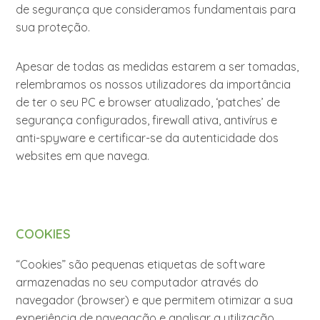
de segurança que consideramos fundamentais para
sua proteção.
Apesar de todas as medidas estarem a ser tomadas,
relembramos os nossos utilizadores da importância
de ter o seu PC e browser atualizado, ‘patches’ de
segurança configurados, firewall ativa, antivírus e
anti-spyware e certificar-se da autenticidade dos
websites em que navega.
COOKIES
“Cookies” são pequenas etiquetas de software
armazenadas no seu computador através do
navegador (browser) e que permitem otimizar a sua
experiência de navegação e analisar a utilização