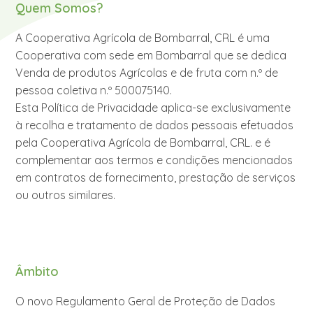
Quem Somos?
A Cooperativa Agrícola de Bombarral, CRL é uma
Cooperativa com sede em Bombarral que se dedica
Venda de produtos Agrícolas e de fruta com n.º de
pessoa coletiva n.º 500075140.
Esta Política de Privacidade aplica-se exclusivamente
à recolha e tratamento de dados pessoais efetuados
pela Cooperativa Agrícola de Bombarral, CRL. e é
complementar aos termos e condições mencionados
em contratos de fornecimento, prestação de serviços
ou outros similares.
Âmbito
O novo Regulamento Geral de Proteção de Dados