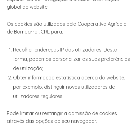
global do website.
Os cookies são utilizados pela Cooperativa Agrícola
de Bombarral, CRL para:
Recolher endereços IP dos utilizadores. Desta
forma, podemos personalizar as suas preferências
de utilização;
Obter informação estatística acerca do website,
por exemplo, distinguir novos utilizadores de
utilizadores regulares.
Pode limitar ou restringir a admissão de cookies
através das opções do seu navegador.