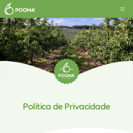
Política de Privacidade