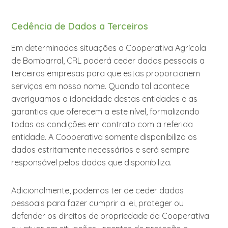
Cedência de Dados a Terceiros
Em determinadas situações a Cooperativa Agrícola
de Bombarral, CRL poderá ceder dados pessoais a
terceiras empresas para que estas proporcionem
serviços em nosso nome. Quando tal acontece
averiguamos a idoneidade destas entidades e as
garantias que oferecem a este nível, formalizando
todas as condições em contrato com a referida
entidade. A Cooperativa somente disponibiliza os
dados estritamente necessários e será sempre
responsável pelos dados que disponibiliza.
Adicionalmente, podemos ter de ceder dados
pessoais para fazer cumprir a lei, proteger ou
defender os direitos de propriedade da Cooperativa